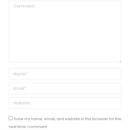
Comment
Name *
Email *
Website
Save my name, email, and website in this browser for the
next time I comment.