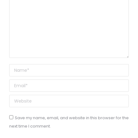
Name *
Email *
Website
Save my name, email, and website in this browser for the
next time I comment.