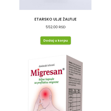
ETARSKO ULJE ŽALFIJE
552.00
RSD
Dodaj u korpu