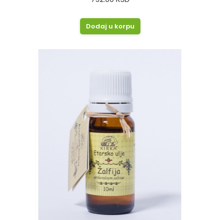
Dodaj u korpu