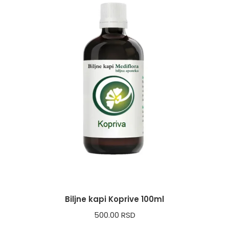
Biljne kapi Koprive 100ml
500.00
RSD