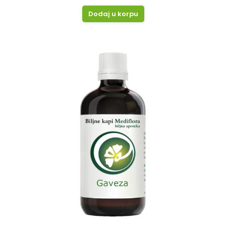
Dodaj u korpu