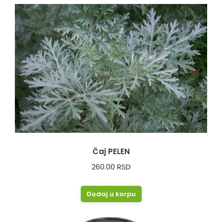
Čaj PELEN
260.00
RSD
Dodaj u korpu