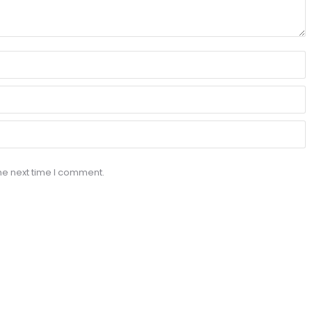
he next time I comment.