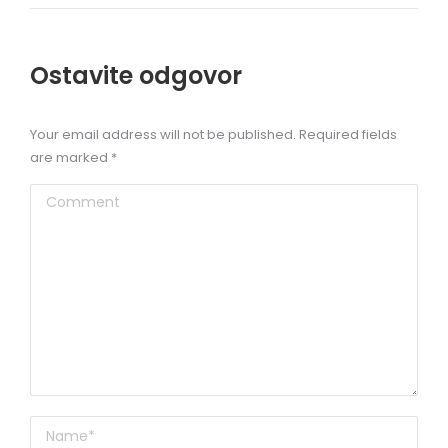
Ostavite odgovor
Your email address will not be published. Required fields
are marked
*
Comment
Name *