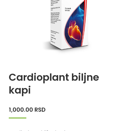
Cardioplant biljne
kapi
1,000.00
RSD