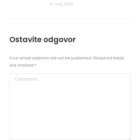
8. maj 2026.
Ostavite odgovor
Your email address will not be published. Required fields
are marked
*
Comment