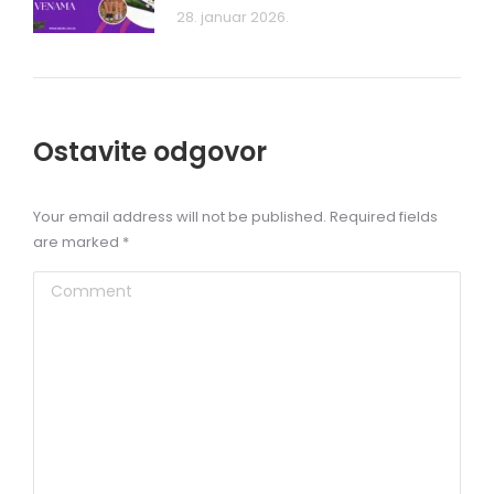
28. januar 2026.
Ostavite odgovor
Your email address will not be published. Required fields
are marked
*
Comment