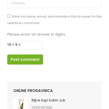
Website
Save my name, email, and website in this browser for the
next time I comment.
Please enter an answer in digits:
19 + 9 =
Post comment
ONLINE PRODAVNICA
Biljne kapi babin zub
1,000.00
RSD