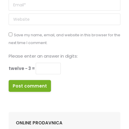
Email *
Website
Save my name, email, and website in this browser for the
next time I comment.
Please enter an answer in digits:
twelve − 3 =
Post comment
ONLINE PRODAVNICA