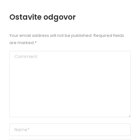
Ostavite odgovor
Your email address will not be published. Required fields
are marked
*
Comment
Name *