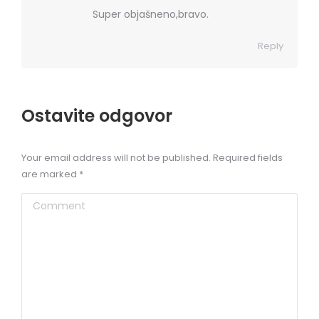
Super objašneno,bravo.
Reply
Ostavite odgovor
Your email address will not be published. Required fields
are marked
*
Comment