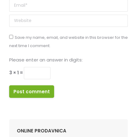
Email *
Website
Save my name, email, and website in this browser for the
next time I comment.
Please enter an answer in digits:
3 × 1 =
Post comment
ONLINE PRODAVNICA