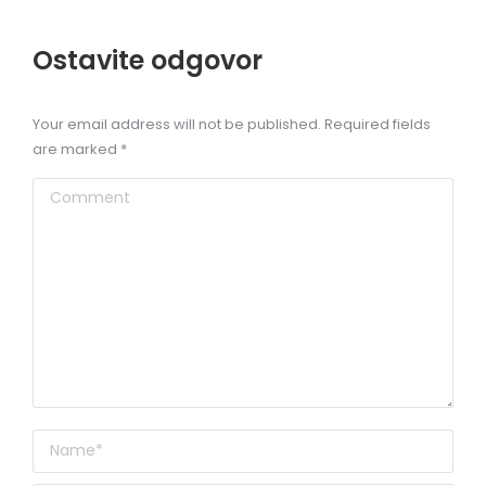
Ostavite odgovor
Your email address will not be published. Required fields
are marked
*
Comment
Name *