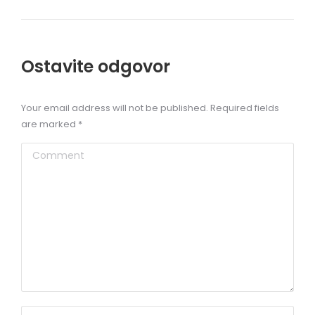
Ostavite odgovor
Your email address will not be published. Required fields
are marked
*
Comment