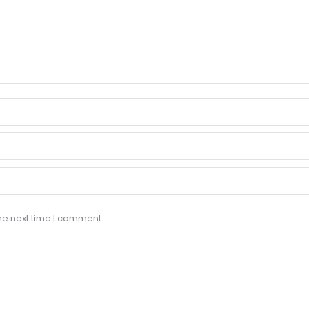
he next time I comment.