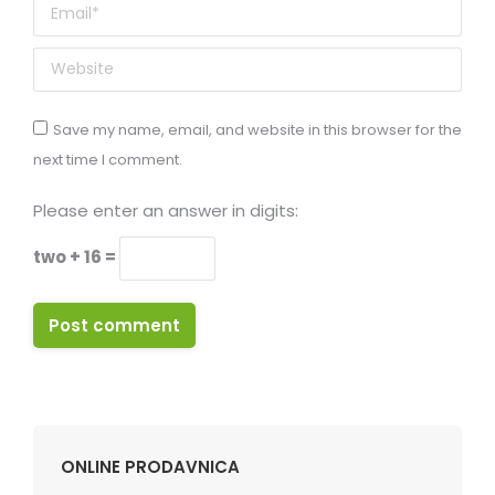
Email *
Website
Save my name, email, and website in this browser for the
next time I comment.
Please enter an answer in digits:
two + 16 =
Post comment
ONLINE PRODAVNICA