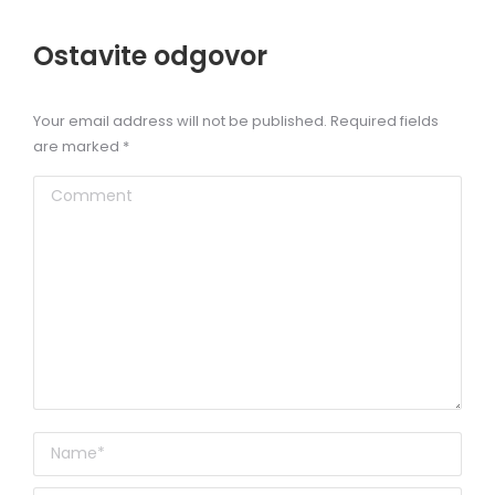
Ostavite odgovor
Your email address will not be published. Required fields
are marked
*
Comment
Name *