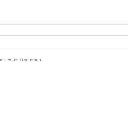
he next time I comment.