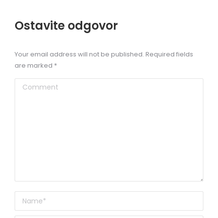
Ostavite odgovor
Your email address will not be published. Required fields
are marked
*
Comment
Name *