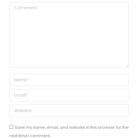
Comment
Name *
Email *
Website
Save my name, email, and website in this browser for the
next time I comment.