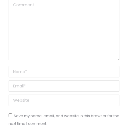
Comment
Name *
Email *
Website
Save my name, email, and website in this browser for the
next time I comment.