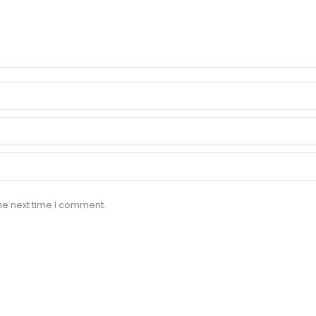
he next time I comment.