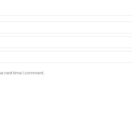
he next time I comment.