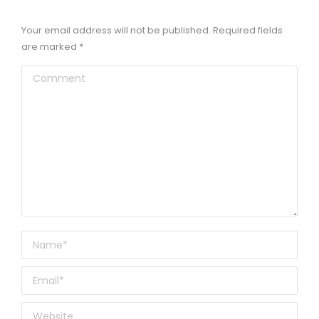
Your email address will not be published. Required fields
are marked
*
Comment
Name *
Email *
Website