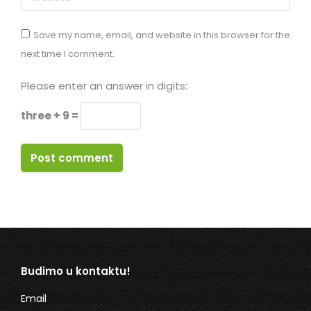
Save my name, email, and website in this browser for the
next time I comment.
Please enter an answer in digits:
three + 9 =
Post comment
Budimo u kontaktu!
Email