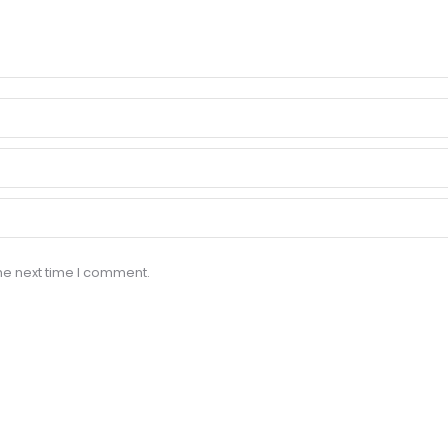
he next time I comment.