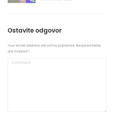
Ostavite odgovor
Your email address will not be published. Required fields
are marked
*
Comment