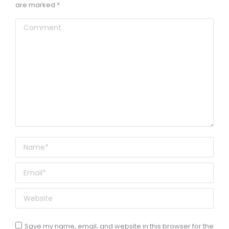
are marked
*
Comment
Name *
Email *
Website
Save my name, email, and website in this browser for the