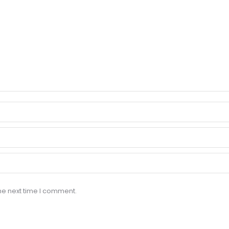
he next time I comment.