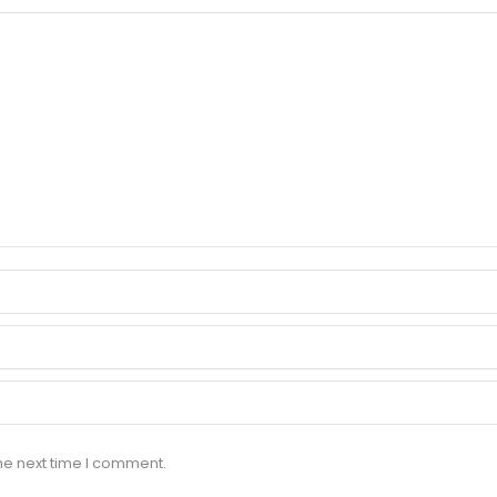
he next time I comment.