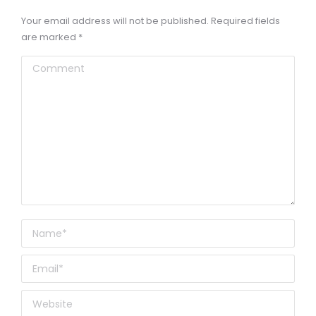
Your email address will not be published. Required fields
are marked
*
Comment
Name *
Email *
Website