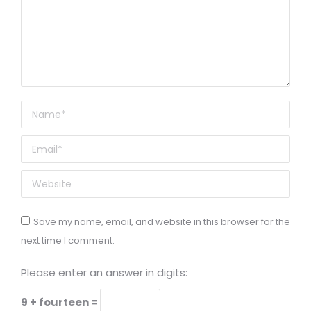
Name *
Email *
Website
Save my name, email, and website in this browser for the
next time I comment.
Please enter an answer in digits:
9 + fourteen =