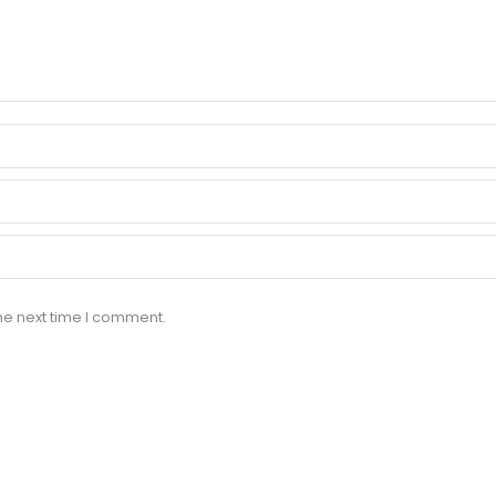
he next time I comment.