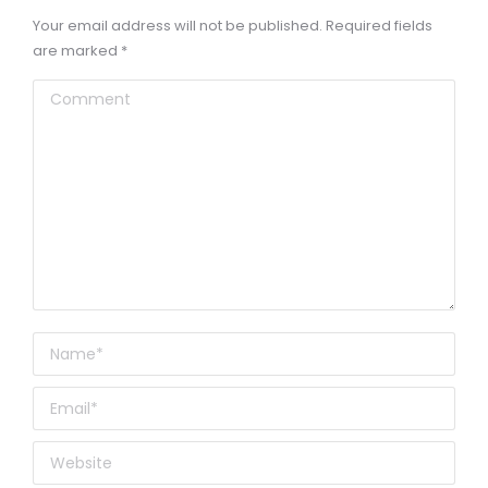
Your email address will not be published. Required fields
are marked
*
Comment
Name *
Email *
Website