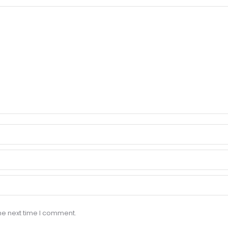
he next time I comment.