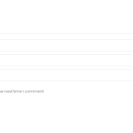
he next time I comment.