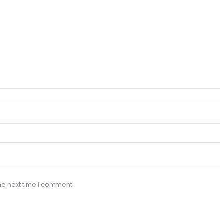
he next time I comment.