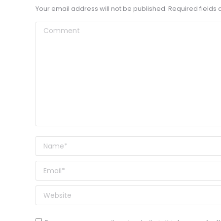
Your email address will not be published. Required field
Comment
Name *
Email *
Website