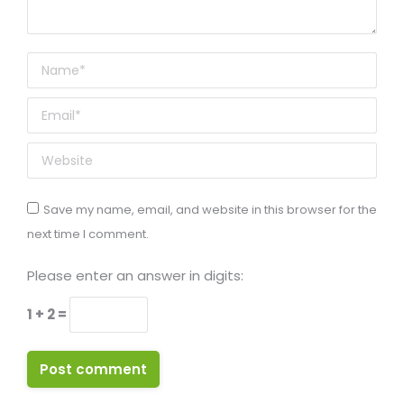
Name *
Email *
Website
Save my name, email, and website in this browser for the
next time I comment.
Please enter an answer in digits:
1 + 2 =
Post comment