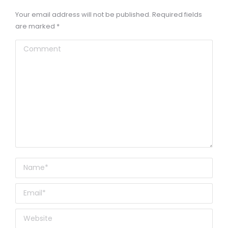
Your email address will not be published. Required fields
are marked
*
Comment
Name *
Email *
Website