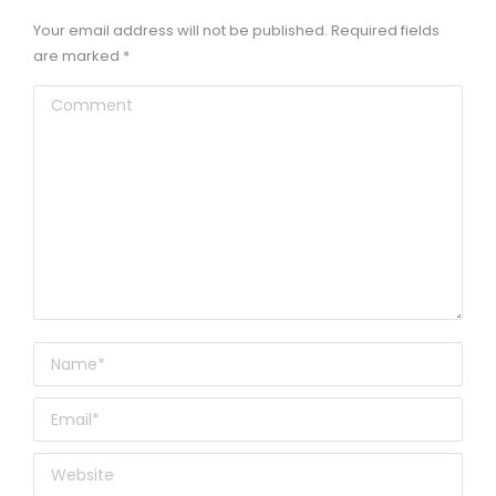
Your email address will not be published. Required fields
are marked
*
Comment
Name *
Email *
Website