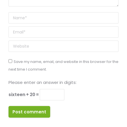
Name *
Email *
Website
Save my name, email, and website in this browser for the
next time I comment.
Please enter an answer in digits:
sixteen + 20 =
Post comment