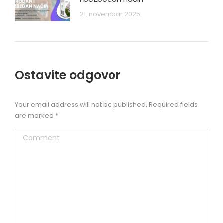
21. novembar 2025.
Ostavite odgovor
Your email address will not be published. Required fields
are marked
*
Comment