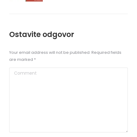
Ostavite odgovor
Your email address will not be published. Required fields
are marked
*
Comment