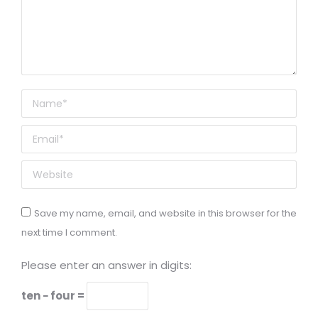
Name *
Email *
Website
Save my name, email, and website in this browser for the
next time I comment.
Please enter an answer in digits:
ten − four =