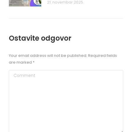
21. novembar 2025.
Ostavite odgovor
Your email address will not be published. Required fields
are marked
*
Comment