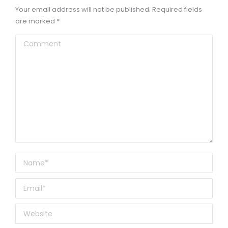
Your email address will not be published. Required fields
are marked
*
Comment
Name *
Email *
Website