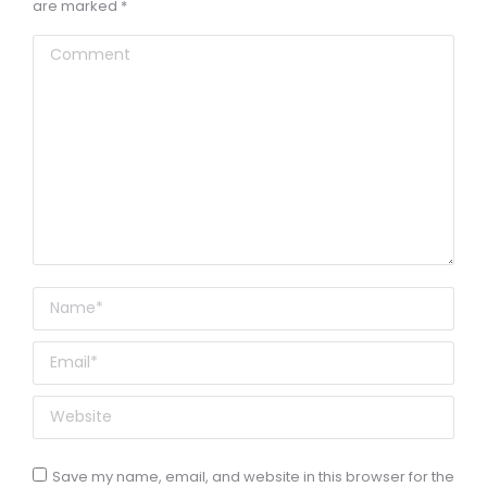
are marked
*
Comment
Name *
Email *
Website
Save my name, email, and website in this browser for the