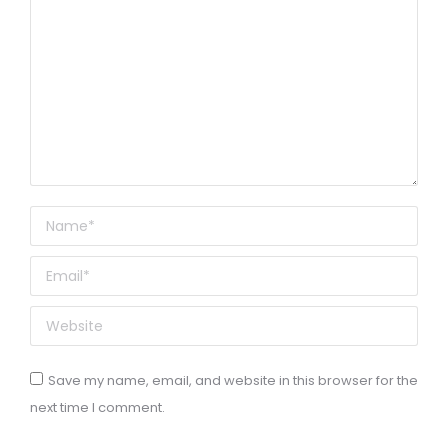
Name *
Email *
Website
Save my name, email, and website in this browser for the
next time I comment.