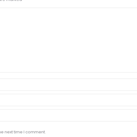
he next time I comment.