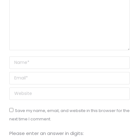
Name *
Email *
Website
Save my name, email, and website in this browser for the
next time I comment.
Please enter an answer in digits: