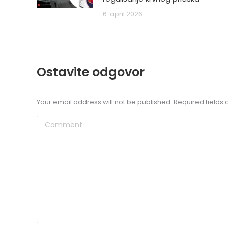
6. april 2026.
Ostavite odgovor
Your email address will not be published. Required field
Comment