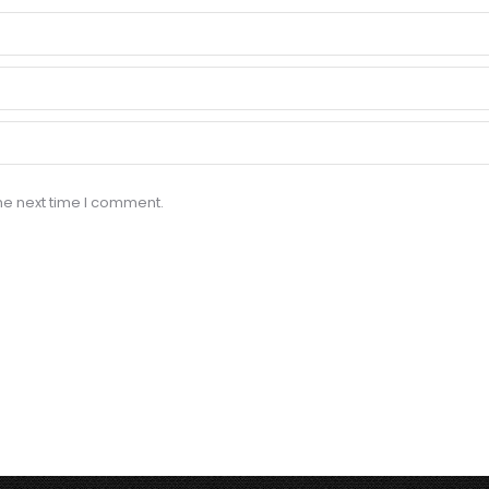
he next time I comment.