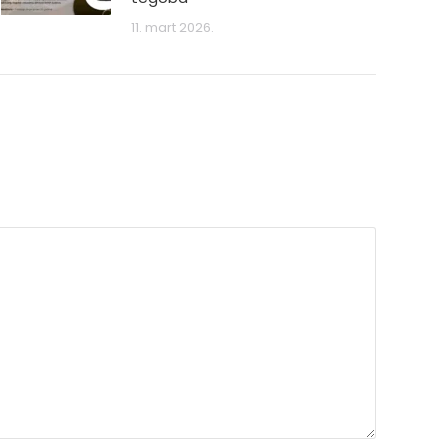
11. mart 2026.