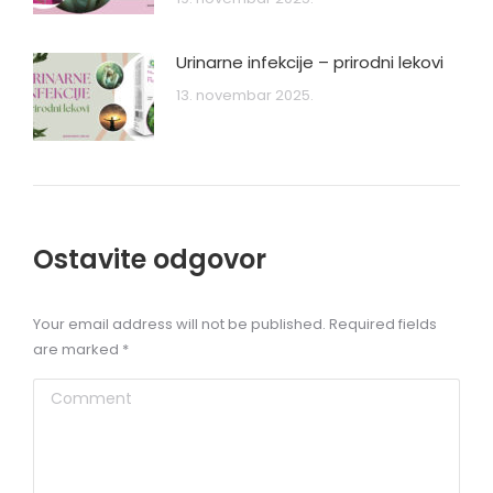
Urinarne infekcije – prirodni lekovi
13. novembar 2025.
Ostavite odgovor
Your email address will not be published. Required fields
are marked
*
Comment