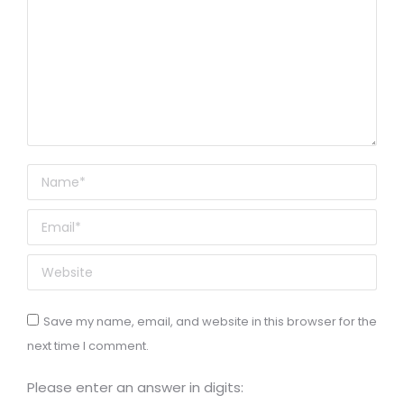
Name *
Email *
Website
Save my name, email, and website in this browser for the
next time I comment.
Please enter an answer in digits: